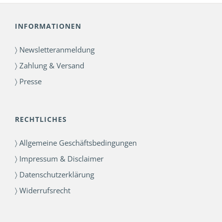
INFORMATIONEN
〉 Newsletteranmeldung
〉 Zahlung & Versand
〉 Presse
RECHTLICHES
〉 Allgemeine Geschäftsbedingungen
〉 Impressum & Disclaimer
〉 Datenschutzerklärung
〉 Widerrufsrecht