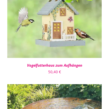
DETAILS
Vogelfutterhaus zum Aufhängen
50,40
€