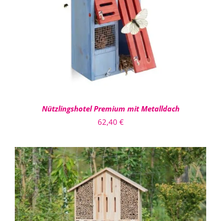
DETAILS
Nützlingshotel Premium mit Metalldach
62,40
€