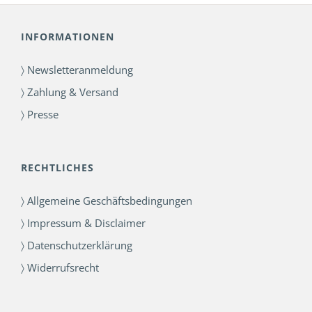
INFORMATIONEN
〉 Newsletteranmeldung
〉 Zahlung & Versand
〉 Presse
RECHTLICHES
〉 Allgemeine Geschäftsbedingungen
〉 Impressum & Disclaimer
〉 Datenschutzerklärung
〉 Widerrufsrecht