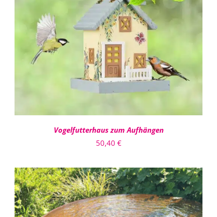
DETAILS
Vogelfutterhaus zum Aufhängen
50,40
€