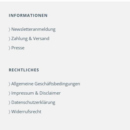
INFORMATIONEN
〉 Newsletteranmeldung
〉 Zahlung & Versand
〉 Presse
RECHTLICHES
〉 Allgemeine Geschäftsbedingungen
〉 Impressum & Disclaimer
〉 Datenschutzerklärung
〉 Widerrufsrecht