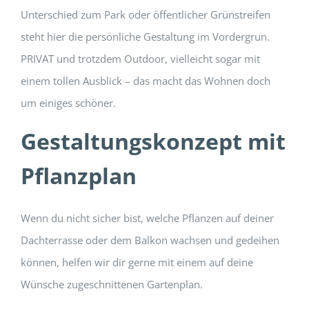
Unterschied zum Park oder öffentlicher Grünstreifen
steht hier die persönliche Gestaltung im Vordergrun.
PRIVAT und trotzdem Outdoor, vielleicht sogar mit
einem tollen Ausblick – das macht das Wohnen doch
um einiges schöner.
Gestaltungskonzept mit
Pflanzplan
Wenn du nicht sicher bist, welche Pflanzen auf deiner
Dachterrasse oder dem Balkon wachsen und gedeihen
können, helfen wir dir gerne mit einem auf deine
Wünsche zugeschnittenen Gartenplan.