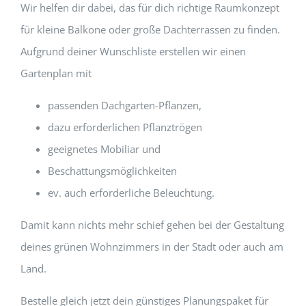
Wir helfen dir dabei, das für dich richtige Raumkonzept
für kleine Balkone oder große Dachterrassen zu finden.
Aufgrund deiner Wunschliste erstellen wir einen
Gartenplan mit
passenden Dachgarten-Pflanzen,
dazu erforderlichen Pflanztrögen
geeignetes Mobiliar und
Beschattungsmöglichkeiten
ev. auch erforderliche Beleuchtung.
Damit kann nichts mehr schief gehen bei der Gestaltung
deines grünen Wohnzimmers in der Stadt oder auch am
Land.
Bestelle gleich jetzt dein günstiges Planungspaket für