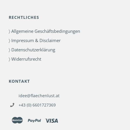
RECHTLICHES
〉 Allgemeine Geschäftsbedingungen
〉 Impressum & Disclaimer
〉 Datenschutzerklärung
〉 Widerrufsrecht
KONTAKT
idee@flaechenlust.at
+43 (0) 6601727369