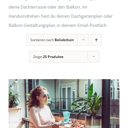
deine Dachterrasse oder den Balkon. Im
Handumdrehen hast du deinen Dachgartenplan oder
Balkon-Gestaltungsplan in deinem Email-Postfach.
Sortieren nach
Beliebtheit
Zeige
25 Produkte