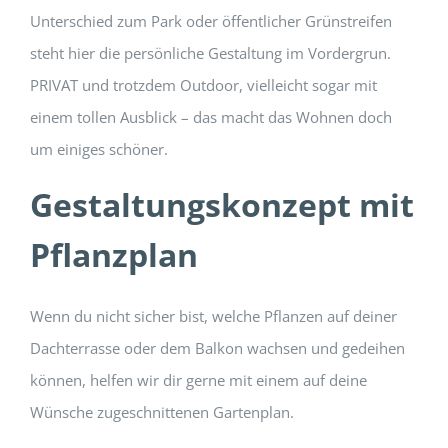
Unterschied zum Park oder öffentlicher Grünstreifen
steht hier die persönliche Gestaltung im Vordergrun.
PRIVAT und trotzdem Outdoor, vielleicht sogar mit
einem tollen Ausblick – das macht das Wohnen doch
um einiges schöner.
Gestaltungskonzept mit
Pflanzplan
Wenn du nicht sicher bist, welche Pflanzen auf deiner
Dachterrasse oder dem Balkon wachsen und gedeihen
können, helfen wir dir gerne mit einem auf deine
Wünsche zugeschnittenen Gartenplan.