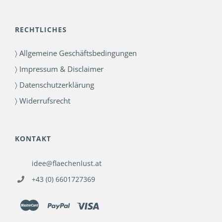
RECHTLICHES
〉 Allgemeine Geschäftsbedingungen
〉 Impressum & Disclaimer
〉 Datenschutzerklärung
〉 Widerrufsrecht
KONTAKT
idee@flaechenlust.at
+43 (0) 6601727369