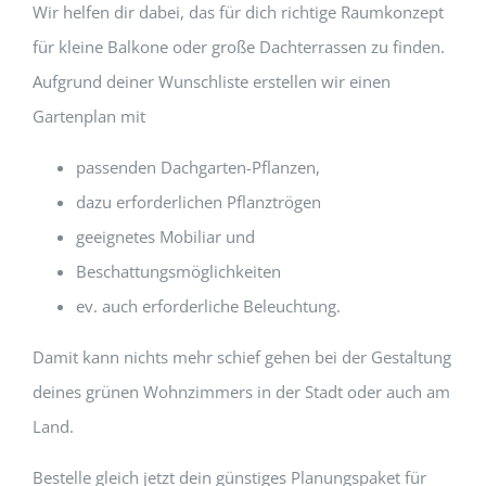
Wir helfen dir dabei, das für dich richtige Raumkonzept
für kleine Balkone oder große Dachterrassen zu finden.
Aufgrund deiner Wunschliste erstellen wir einen
Gartenplan mit
passenden Dachgarten-Pflanzen,
dazu erforderlichen Pflanztrögen
geeignetes Mobiliar und
Beschattungsmöglichkeiten
ev. auch erforderliche Beleuchtung.
Damit kann nichts mehr schief gehen bei der Gestaltung
deines grünen Wohnzimmers in der Stadt oder auch am
Land.
Bestelle gleich jetzt dein günstiges Planungspaket für