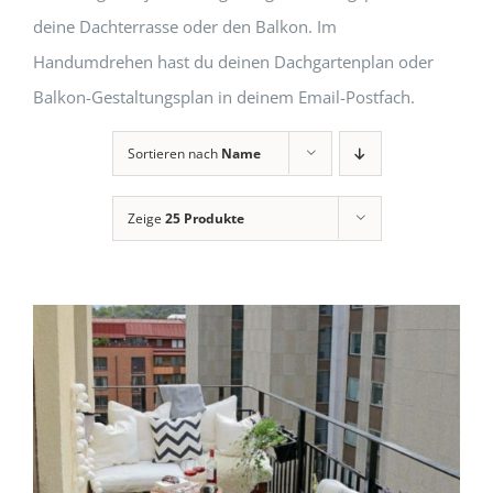
deine Dachterrasse oder den Balkon. Im
Handumdrehen hast du deinen Dachgartenplan oder
Balkon-Gestaltungsplan in deinem Email-Postfach.
Sortieren nach
Name
Zeige
25 Produkte