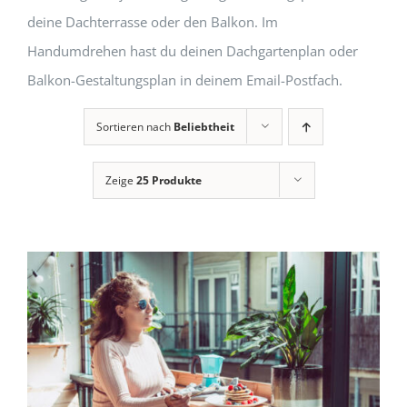
deine Dachterrasse oder den Balkon. Im
Handumdrehen hast du deinen Dachgartenplan oder
Balkon-Gestaltungsplan in deinem Email-Postfach.
Sortieren nach
Beliebtheit
Zeige
25 Produkte