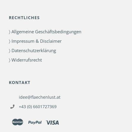
RECHTLICHES
〉 Allgemeine Geschäftsbedingungen
〉 Impressum & Disclaimer
〉 Datenschutzerklärung
〉 Widerrufsrecht
KONTAKT
idee@flaechenlust.at
+43 (0) 6601727369