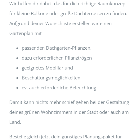
Wir helfen dir dabei, das für dich richtige Raumkonzept
für kleine Balkone oder große Dachterrassen zu finden.
Aufgrund deiner Wunschliste erstellen wir einen
Gartenplan mit
passenden Dachgarten-Pflanzen,
dazu erforderlichen Pflanztrögen
geeignetes Mobiliar und
Beschattungsmöglichkeiten
ev. auch erforderliche Beleuchtung.
Damit kann nichts mehr schief gehen bei der Gestaltung
deines grünen Wohnzimmers in der Stadt oder auch am
Land.
Bestelle gleich jetzt dein günstiges Planungspaket für