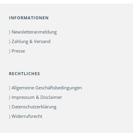
INFORMATIONEN
〉 Newsletteranmeldung
〉 Zahlung & Versand
〉 Presse
RECHTLICHES
〉 Allgemeine Geschäftsbedingungen
〉 Impressum & Disclaimer
〉 Datenschutzerklärung
〉 Widerrufsrecht