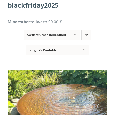
blackfriday2025
Mindestbestellwert:
90,00 €
Sortieren nach
Beliebtheit
Zeige
75 Produkte